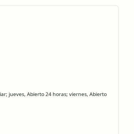
ar; jueves, Abierto 24 horas; viernes, Abierto