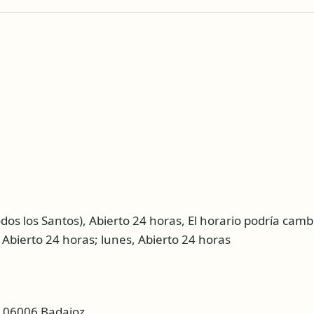
dos los Santos), Abierto 24 horas, El horario podría cambi
Abierto 24 horas; lunes, Abierto 24 horas
, 06006 Badajoz