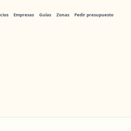
icios
Empresas
Guías
Zonas
Pedir presupuesto