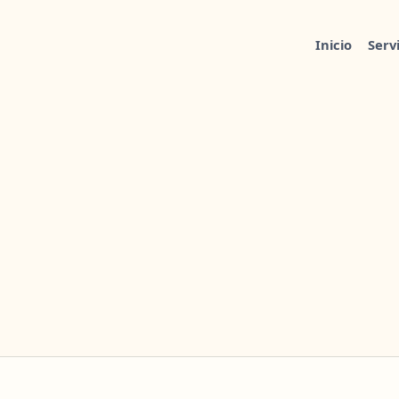
Inicio
Serv