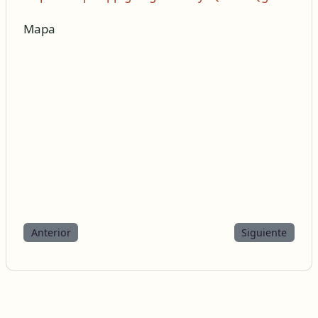
Mapa
Anterior
Siguiente