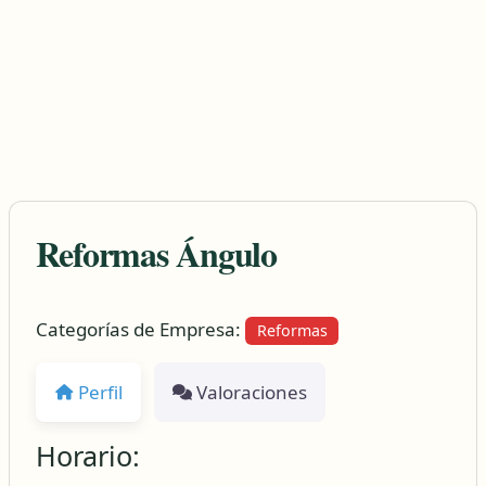
Reformas Ángulo
Categorías de Empresa:
Reformas
Perfil
Valoraciones
Horario: