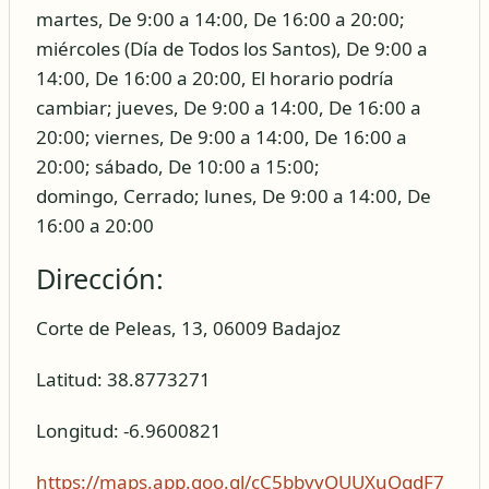
martes, De 9:00 a 14:00, De 16:00 a 20:00;
miércoles (Día de Todos los Santos), De 9:00 a
14:00, De 16:00 a 20:00, El horario podría
cambiar; jueves, De 9:00 a 14:00, De 16:00 a
20:00; viernes, De 9:00 a 14:00, De 16:00 a
20:00; sábado, De 10:00 a 15:00;
domingo, Cerrado; lunes, De 9:00 a 14:00, De
16:00 a 20:00
Dirección:
Corte de Peleas, 13, 06009 Badajoz
Latitud: 38.8773271
Longitud: -6.9600821
https://maps.app.goo.gl/cC5bbyvQUUXuQgdF7