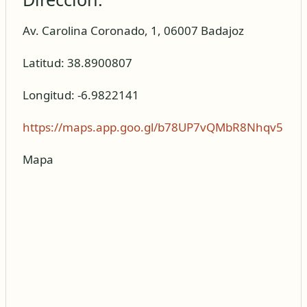
Av. Carolina Coronado, 1, 06007 Badajoz
Latitud: 38.8900807
Longitud: -6.9822141
https://maps.app.goo.gl/b78UP7vQMbR8Nhqv5
Mapa